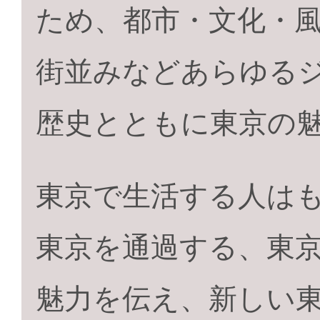
ため、都市・文化・
街並みなどあらゆる
歴史とともに東京の
東京で生活する人は
東京を通過する、東
魅力を伝え、新しい