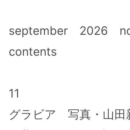
september 2026 no
contents
11
グラビア 写真・山田