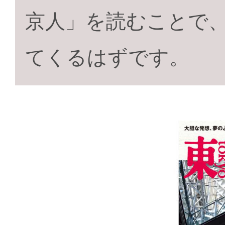
京人」を読むことで
てくるはずです。