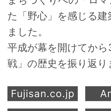
た「野心」を感じる建
ました。
平成が幕を開けてから
戦」の歴史を振り返り