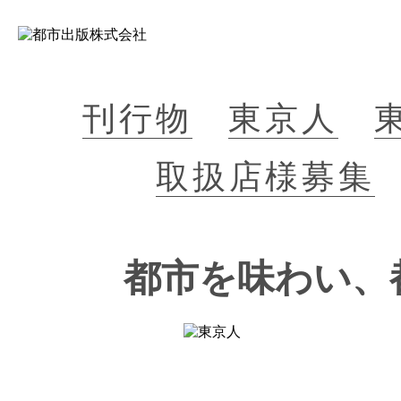
刊行物
東京人
取扱店様募集
都市を味わい、