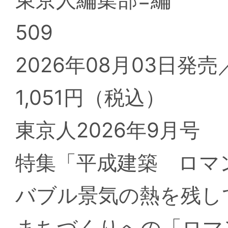
509
2026年08月03日発売
1,051円（税込）
東京人2026年9月号
特集「平成建築 ロマ
バブル景気の熱を残し
まちづくりへの「ロマ