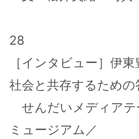
28
［インタビュー］伊東
社会と共存するための
せんだいメディアテ
ミュージアム／