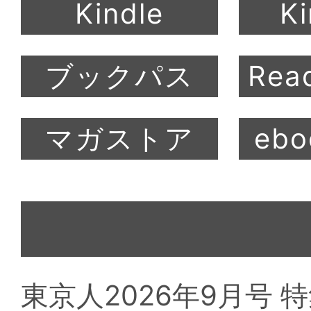
東京人2026年9月号