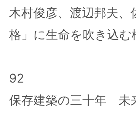
木村俊彦、渡辺邦夫、
格」に生命を吹き込む
92
保存建築の三十年 未