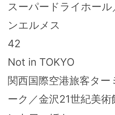
スーパードライホール
ンエルメス
42
Not in TOKYO
関西国際空港旅客ター
ーク／金沢21世紀美術