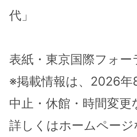
代」
表紙・東京国際フォー
※掲載情報は、2026
中止・休館・時間変更
詳しくはホームページ