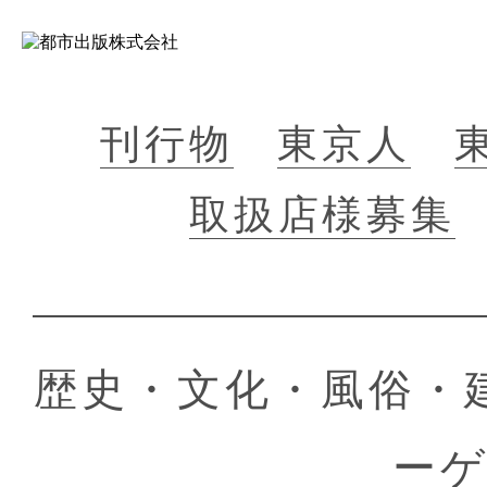
刊行物
東京人
取扱店様募集
歴史・文化・風俗・
ー