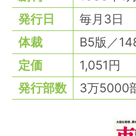
発行日
毎月3日
体裁
B5版／14
定価
1,051円
発行部数
3万5000