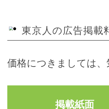
東京人の広告掲載
価格につきましては、
掲載紙面