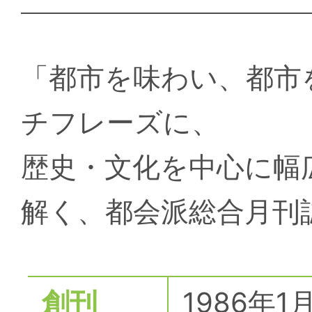
「都市を味わい、都市
チフレーズに、
歴史・文化を中心に幅
解く、都会派総合月刊
創刊
1986年1