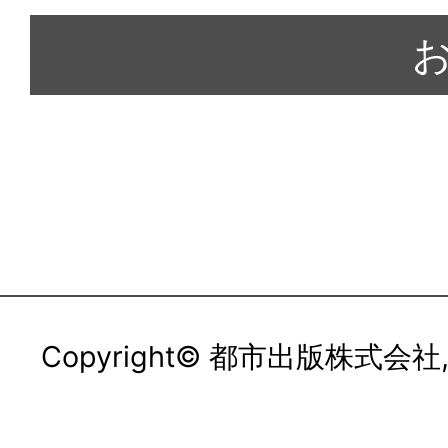
Copyright© 都市出版株式会社, All