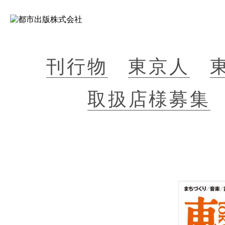
刊行物
東京人
取扱店様募集