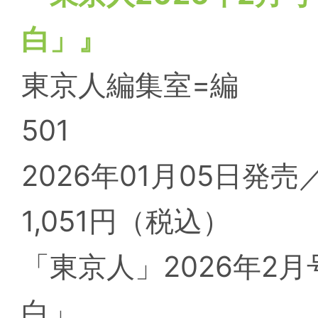
白」』
東京人編集室=編
501
2026年01月05日発売
1,051円（税込）
「東京人」2026年2
白」