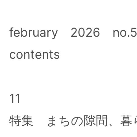
february 2026 no.5
contents
11
特集 まちの隙間、暮