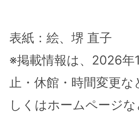
表紙：絵、堺 直子
※掲載情報は、2026
止・休館・時間変更な
しくはホームページな