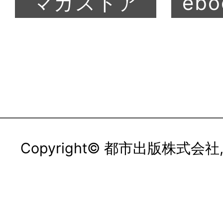
Copyright© 都市出版株式会社, All