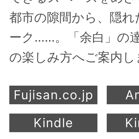
都市の隙間から、隠れ
ーク……。「余白」の
の楽しみ方へご案内し