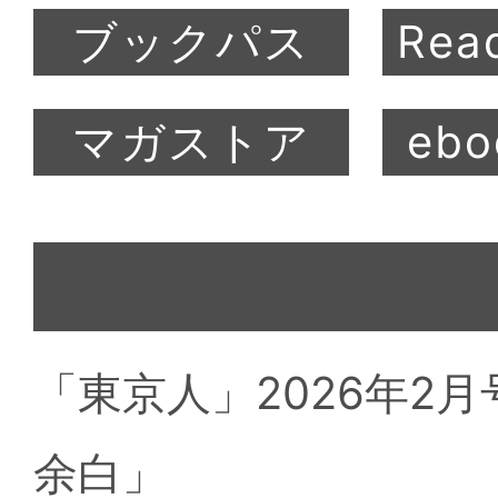
「東京人」2026年2
余白」