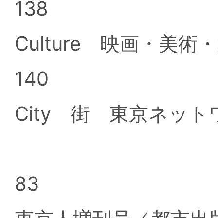
138
Culture 映画・美
140
City 街 東京ネット
83