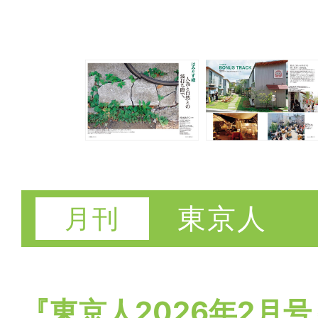
東京人
『東京人2026年2月