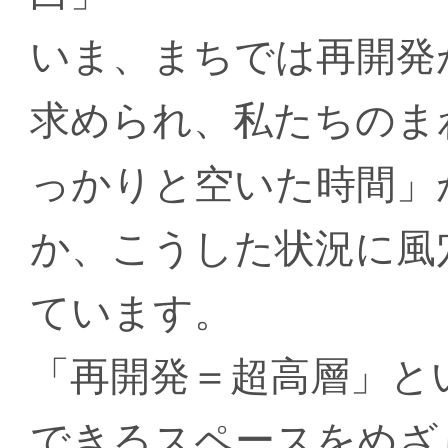
いま、まちでは再開発
求められ、私たちのま
っかりと空いた時間」
か、こうした状況に風
ています。
「再開発＝超高層」と
できるスペースをめざ