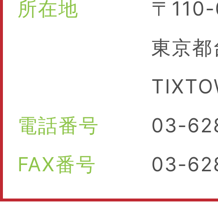
所在地
〒110
東京都
TIXTO
電話番号
03-6
FAX番号
03-62