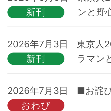
ンと野
2026年7月3日
東京人2
ラマン
2026年7月3日
■お詫び