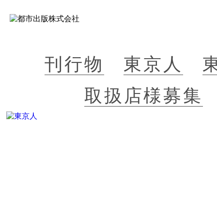
刊行物
東京人
取扱店様募集