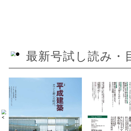
最新号試し読み・