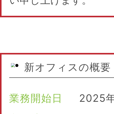
新オフィスの概要
業務開始日
2025