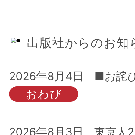
出版社からのお知
2026年8月4日
■お詫び
2026年8月3日
東京人2