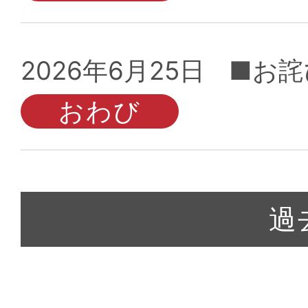
2026年6月25日
■お詫