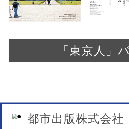
都市出版株式会社