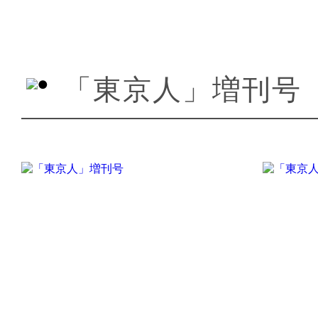
「東京人」増刊号