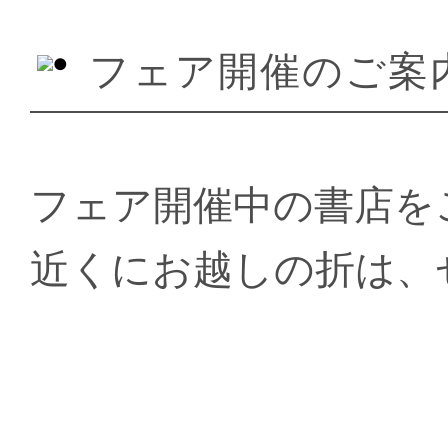
フェア開催のご案
フェア開催中の書店を
近くにお越しの折は、