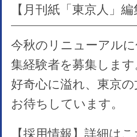
【月刊紙「東京人」編
今秋のリニューアルに
集経験者を募集します
好奇心に溢れ、東京の
お待ちしています。
【採用情報】詳細はこ