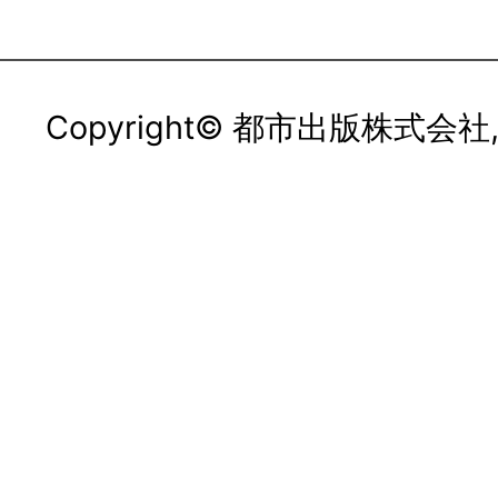
Copyright© 都市出版株式会社, All