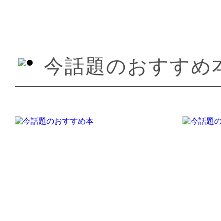
今話題のおすすめ