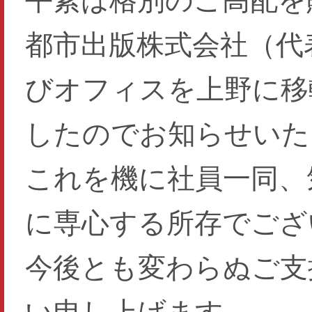
都市出版株式会社（代
びオフィスを上野に移
したのでお知らせいた
これを機に社員一同、
に専心する所存でござ
今後とも変わらぬご支
い申し上げます。