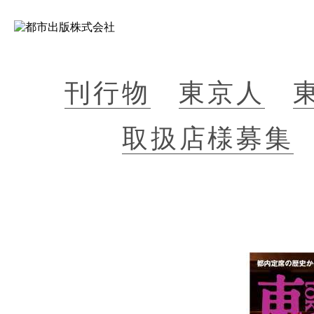
刊行物
東京人
取扱店様募集