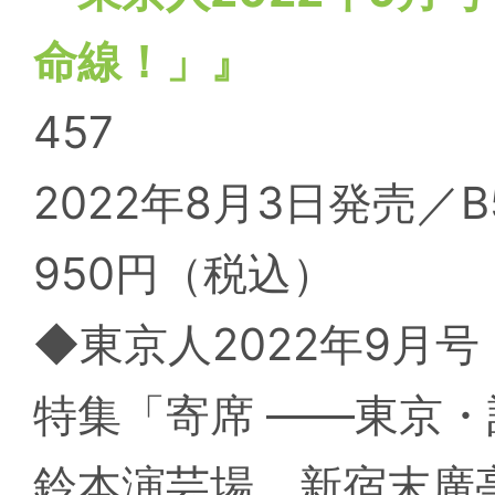
命線！」』
457
2022年8月3日発売／B
950円（税込）
◆東京人2022年9月号
特集「寄席 ——東京
鈴本演芸場、新宿末廣