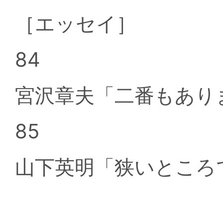
［エッセイ］
84
宮沢章夫「二番もあり
85
山下英明「狭いところ