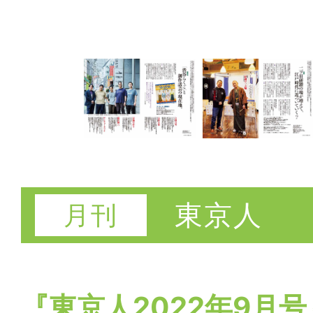
東京人
『東京人2022年9月