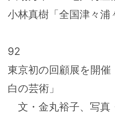
小林真樹「全国津々浦
92
東京初の回顧展を開催
白の芸術」
文・金丸裕子、写真・