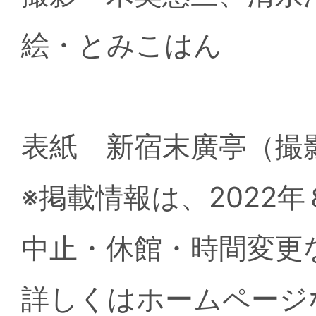
絵・とみこはん
表紙 新宿末廣亭（撮
※掲載情報は、2022
中止・休館・時間変更
詳しくはホームページ