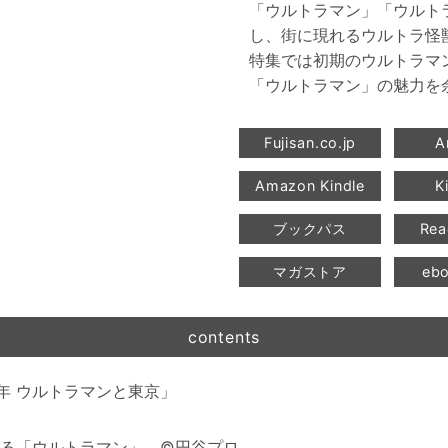
「ウルトラマン」「ウルト
し、街に現れるウルトラ怪
特集では初期のウルトラマ
「ウルトラマン」の魅力を
contents
0年 ウルトラマンと東京」
る「ウルトラマン」 ©︎円谷プロ