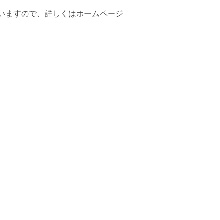
ざいますので、詳しくはホームページ