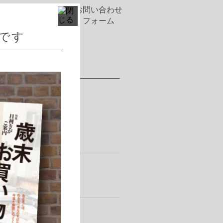
お問い合わせ
社情報
採用情報
フォーム
です