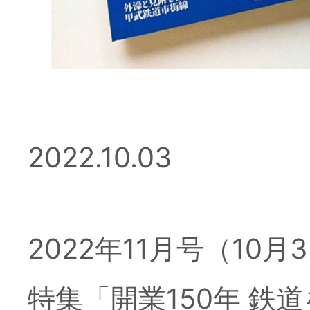
2026年7月3日
東京人2
ラマン
2022.10.03
2026年7月3日
■お詫び
2022年11月号（10月
特集「開業150年 鉄