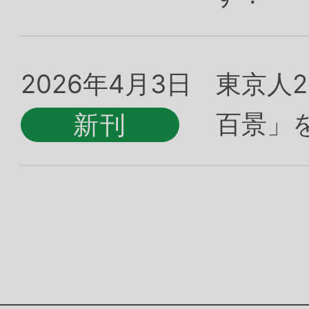
2026年4月3日
東京人2
百景」