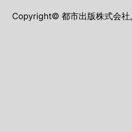
Copyright© 都市出版株式会社, All