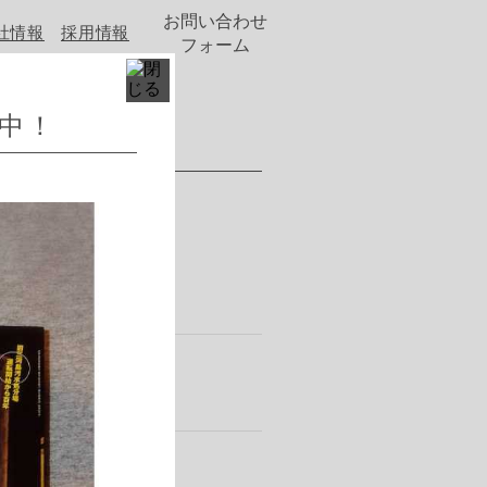
お問い合わせ
社情報
採用情報
フォーム
売中！