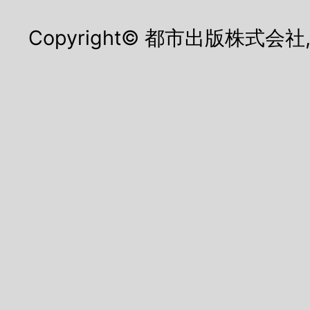
Copyright© 都市出版株式会社, All