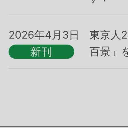
2026年4月3日
東京人2
百景」